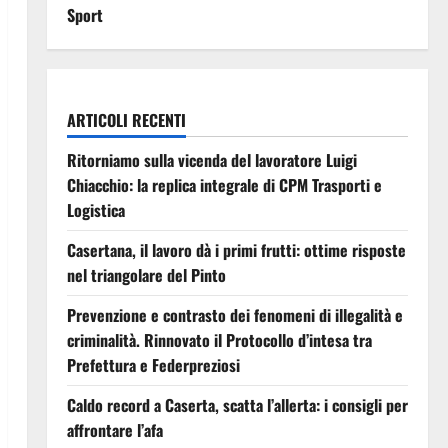
Sport
ARTICOLI RECENTI
Ritorniamo sulla vicenda del lavoratore Luigi
Chiacchio: la replica integrale di CPM Trasporti e
Logistica
Casertana, il lavoro dà i primi frutti: ottime risposte
nel triangolare del Pinto
Prevenzione e contrasto dei fenomeni di illegalità e
criminalità. Rinnovato il Protocollo d’intesa tra
Prefettura e Federpreziosi
Caldo record a Caserta, scatta l’allerta: i consigli per
affrontare l’afa