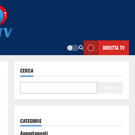
DIRETTA TV
CERCA
Cerca
CATEGORIE
Appuntamenti