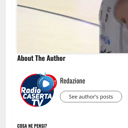
About The Author
Redazione
See author's posts
COSA NE PENSI?