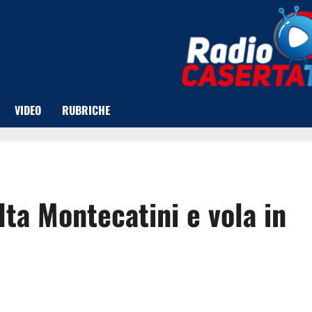
VIDEO
RUBRICHE
lta Montecatini e vola in