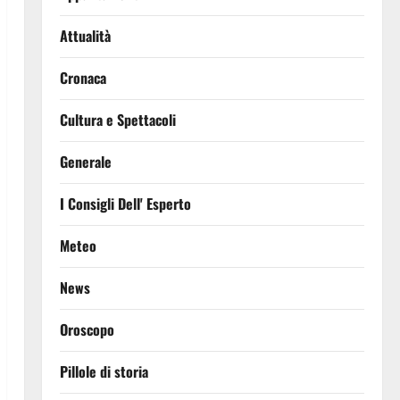
Attualità
Cronaca
Cultura e Spettacoli
Generale
I Consigli Dell' Esperto
Meteo
News
Oroscopo
Pillole di storia