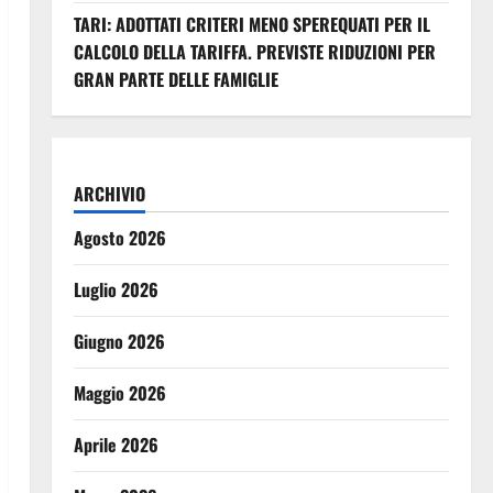
TARI: ADOTTATI CRITERI MENO SPEREQUATI PER IL
CALCOLO DELLA TARIFFA. PREVISTE RIDUZIONI PER
GRAN PARTE DELLE FAMIGLIE
ARCHIVIO
Agosto 2026
Luglio 2026
Giugno 2026
Maggio 2026
Aprile 2026