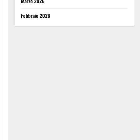
Marzo 2026
Febbraio 2026