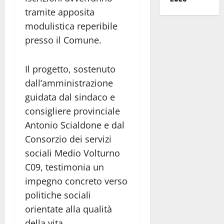
tramite apposita
modulistica reperibile
presso il Comune.
Il progetto, sostenuto
dall’amministrazione
guidata dal sindaco e
consigliere provinciale
Antonio Scialdone e dal
Consorzio dei servizi
sociali Medio Volturno
C09, testimonia un
impegno concreto verso
politiche sociali
orientate alla qualità
della vita.