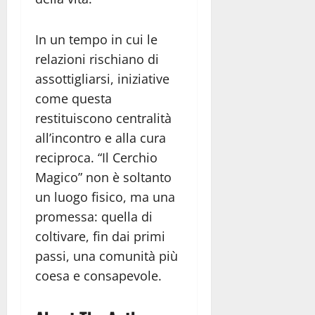
In un tempo in cui le
relazioni rischiano di
assottigliarsi, iniziative
come questa
restituiscono centralità
all’incontro e alla cura
reciproca. “Il Cerchio
Magico” non è soltanto
un luogo fisico, ma una
promessa: quella di
coltivare, fin dai primi
passi, una comunità più
coesa e consapevole.