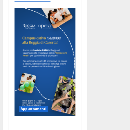
Appuntamenti
Anche per l’estate 2026 la