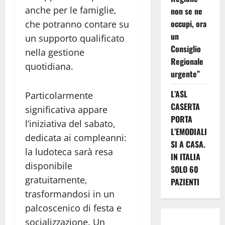
anche per le famiglie,
non se ne
occupi, ora
che potranno contare su
un
un supporto qualificato
Consiglio
nella gestione
Regionale
quotidiana.
urgente”
L’ASL
Particolarmente
CASERTA
significativa appare
PORTA
l’iniziativa del sabato,
L’EMODIALI
dedicata ai compleanni:
SI A CASA.
la ludoteca sarà resa
IN ITALIA
disponibile
SOLO 60
gratuitamente,
PAZIENTI
trasformandosi in un
palcoscenico di festa e
socializzazione. Un