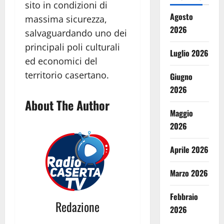
sito in condizioni di
Agosto
massima sicurezza,
2026
salvaguardando uno dei
principali poli culturali
Luglio 2026
ed economici del
territorio casertano.
Giugno
2026
About The Author
Maggio
2026
Aprile 2026
Marzo 2026
Febbraio
Redazione
2026