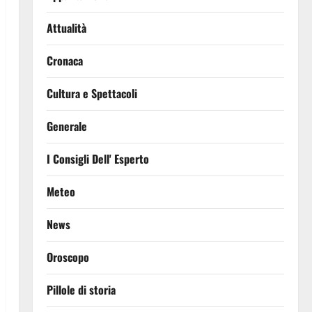
Attualità
Cronaca
Cultura e Spettacoli
Generale
I Consigli Dell' Esperto
Meteo
News
Oroscopo
Pillole di storia