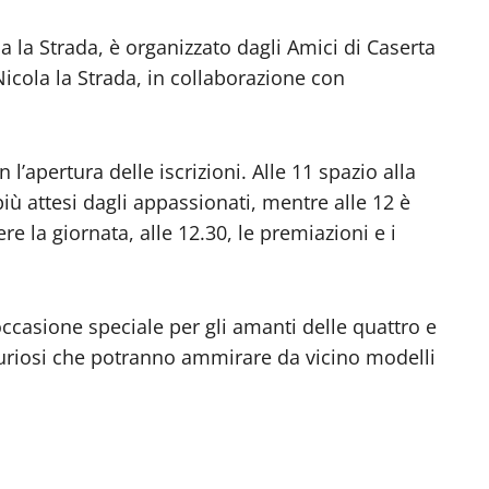
 la Strada, è organizzato dagli Amici di Caserta
icola la Strada, in collaborazione con
 l’apertura delle iscrizioni. Alle 11 spazio alla
iù attesi dagli appassionati, mentre alle 12 è
ere la giornata, alle 12.30, le premiazioni e i
occasione speciale per gli amanti delle quattro e
curiosi che potranno ammirare da vicino modelli