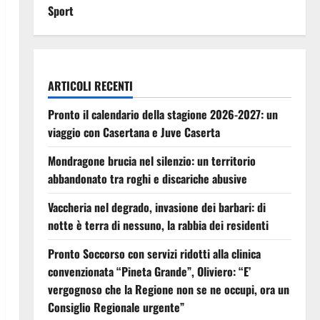
Sport
ARTICOLI RECENTI
Pronto il calendario della stagione 2026-2027: un
viaggio con Casertana e Juve Caserta
Mondragone brucia nel silenzio: un territorio
abbandonato tra roghi e discariche abusive
Vaccheria nel degrado, invasione dei barbari: di
notte è terra di nessuno, la rabbia dei residenti
Pronto Soccorso con servizi ridotti alla clinica
convenzionata “Pineta Grande”, Oliviero: “E’
vergognoso che la Regione non se ne occupi, ora un
Consiglio Regionale urgente”