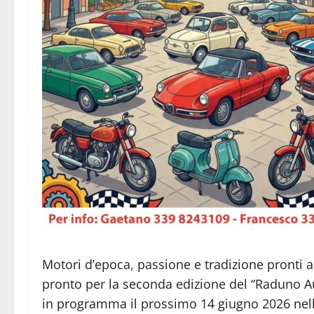
Motori d’epoca, passione e tradizione pronti a 
pronto per la seconda edizione del “Raduno Au
in programma il prossimo 14 giugno 2026 nell