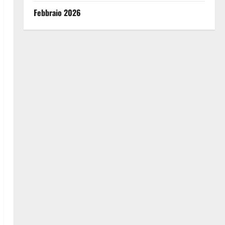
Febbraio 2026