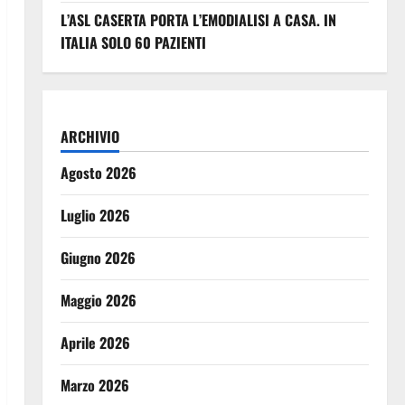
L’ASL CASERTA PORTA L’EMODIALISI A CASA. IN
ITALIA SOLO 60 PAZIENTI
ARCHIVIO
Agosto 2026
Luglio 2026
Giugno 2026
Maggio 2026
Aprile 2026
Marzo 2026