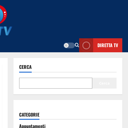
DIRETTA TV
CERCA
Cerca
CATEGORIE
Appuntamenti