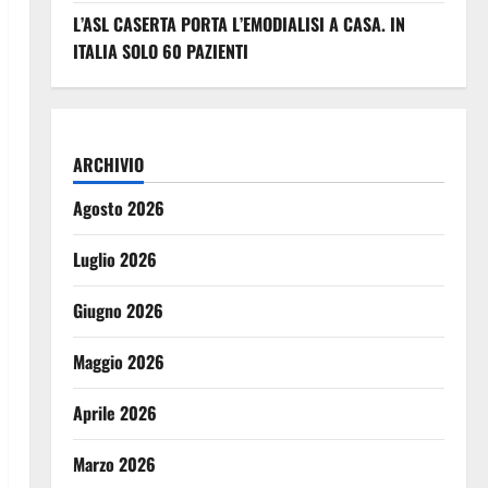
L’ASL CASERTA PORTA L’EMODIALISI A CASA. IN
ITALIA SOLO 60 PAZIENTI
ARCHIVIO
Agosto 2026
Luglio 2026
Giugno 2026
Maggio 2026
Aprile 2026
Marzo 2026