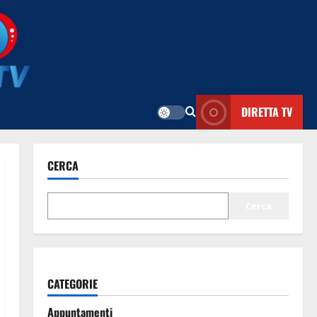
DIRETTA TV
CERCA
Cerca
CATEGORIE
Appuntamenti