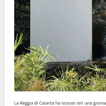
La Reggia di Caserta ha vissuto ieri una giornat