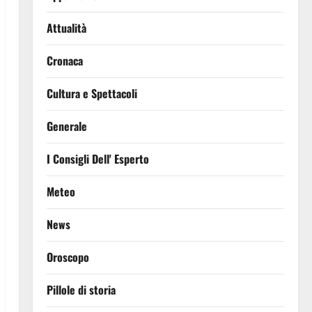
Attualità
Cronaca
Cultura e Spettacoli
Generale
I Consigli Dell' Esperto
Meteo
News
Oroscopo
Pillole di storia