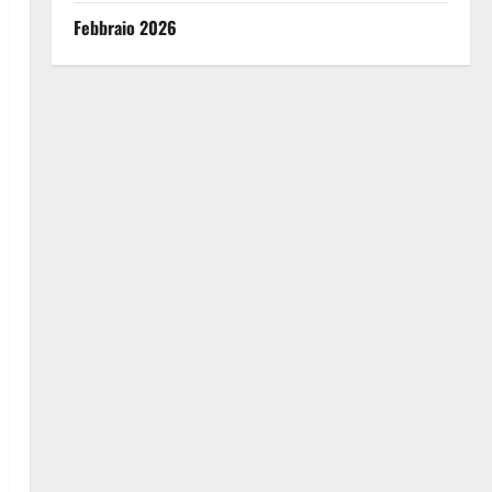
Febbraio 2026