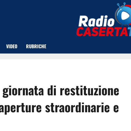
VIDEO
RUBRICHE
 giornata di restituzione
 aperture straordinarie e