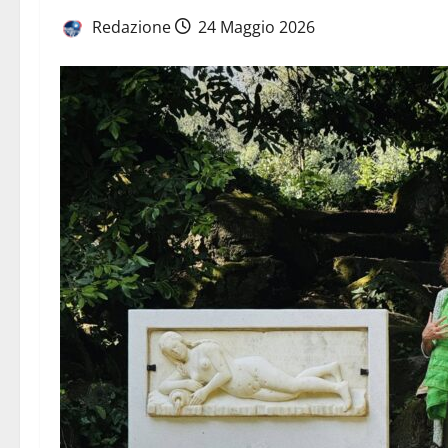
Redazione
24 Maggio 2026