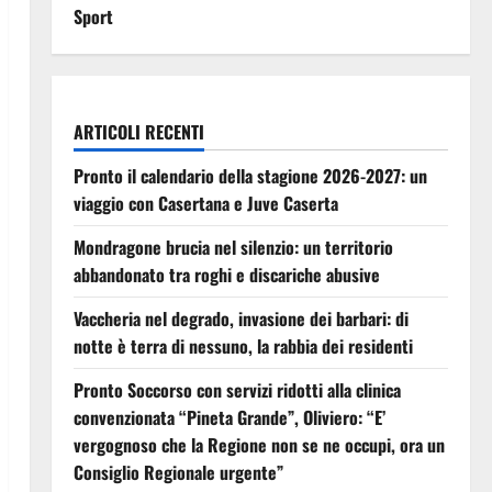
Sport
ARTICOLI RECENTI
Pronto il calendario della stagione 2026-2027: un
viaggio con Casertana e Juve Caserta
Mondragone brucia nel silenzio: un territorio
abbandonato tra roghi e discariche abusive
Vaccheria nel degrado, invasione dei barbari: di
notte è terra di nessuno, la rabbia dei residenti
Pronto Soccorso con servizi ridotti alla clinica
convenzionata “Pineta Grande”, Oliviero: “E’
vergognoso che la Regione non se ne occupi, ora un
Consiglio Regionale urgente”