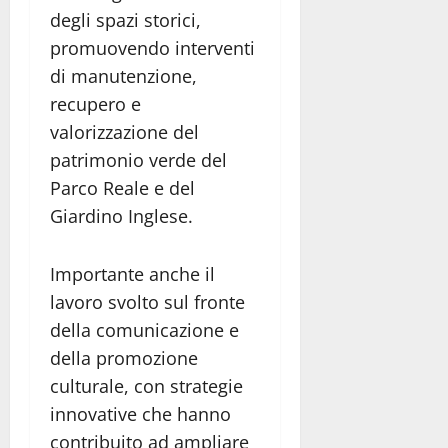
degli spazi storici,
promuovendo interventi
di manutenzione,
recupero e
valorizzazione del
patrimonio verde del
Parco Reale e del
Giardino Inglese.
Importante anche il
lavoro svolto sul fronte
della comunicazione e
della promozione
culturale, con strategie
innovative che hanno
contribuito ad ampliare