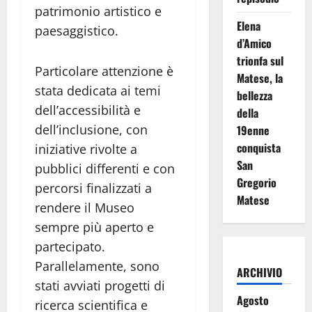
patrimonio artistico e
Elena
paesaggistico.
d’Amico
trionfa sul
Particolare attenzione è
Matese, la
stata dedicata ai temi
bellezza
dell’accessibilità e
della
dell’inclusione, con
19enne
conquista
iniziative rivolte a
San
pubblici differenti e con
Gregorio
percorsi finalizzati a
Matese
rendere il Museo
sempre più aperto e
partecipato.
Parallelamente, sono
ARCHIVIO
stati avviati progetti di
Agosto
ricerca scientifica e