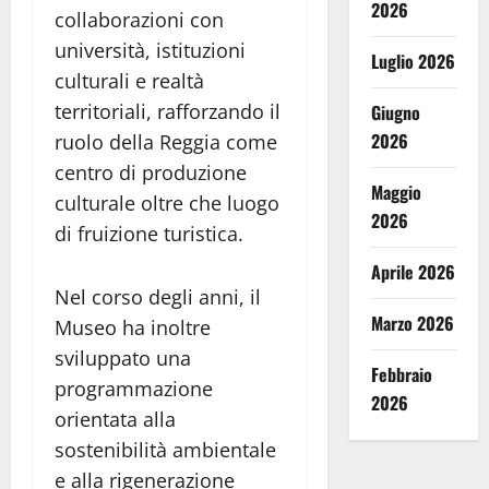
2026
collaborazioni con
università, istituzioni
Luglio 2026
culturali e realtà
territoriali, rafforzando il
Giugno
2026
ruolo della Reggia come
centro di produzione
Maggio
culturale oltre che luogo
2026
di fruizione turistica.
Aprile 2026
Nel corso degli anni, il
Marzo 2026
Museo ha inoltre
sviluppato una
Febbraio
programmazione
2026
orientata alla
sostenibilità ambientale
e alla rigenerazione