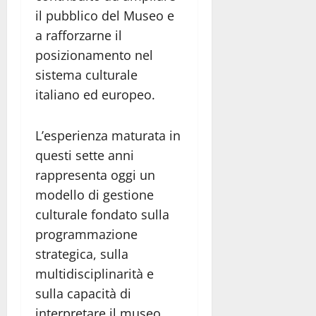
il pubblico del Museo e
a rafforzarne il
posizionamento nel
sistema culturale
italiano ed europeo.
L’esperienza maturata in
questi sette anni
rappresenta oggi un
modello di gestione
culturale fondato sulla
programmazione
strategica, sulla
multidisciplinarità e
sulla capacità di
interpretare il museo