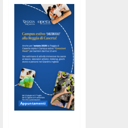
Appuntamenti
Anche per l’estate 2026 la
Reggia di Caserta ospita