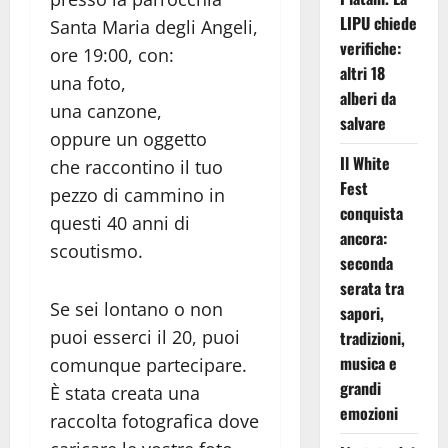
LIPU chiede
Santa Maria degli Angeli,
verifiche:
ore 19:00, con:
altri 18
una foto,
alberi da
una canzone,
salvare
oppure un oggetto
Il White
che raccontino il tuo
Fest
pezzo di cammino in
conquista
questi 40 anni di
ancora:
scoutismo.
seconda
serata tra
Se sei lontano o non
sapori,
puoi esserci il 20, puoi
tradizioni,
musica e
comunque partecipare.
grandi
È stata creata una
emozioni
raccolta fotografica dove