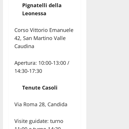
Pignatelli della
Leonessa
Corso Vittorio Emanuele
42, San Martino Valle
Caudina
Apertura: 10:00-13:00 /
14:30-17:30
Tenute Casoli
Via Roma 28, Candida
Visite guidate: turno
11:00 e turno 14:30