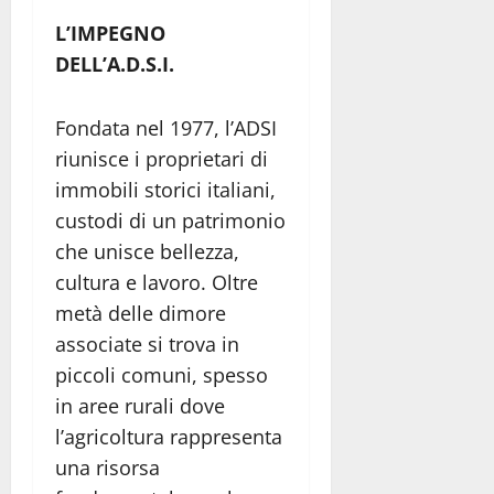
L’IMPEGNO
DELL’A.D.S.I.
Fondata nel 1977, l’ADSI
riunisce i proprietari di
immobili storici italiani,
custodi di un patrimonio
che unisce bellezza,
cultura e lavoro. Oltre
metà delle dimore
associate si trova in
piccoli comuni, spesso
in aree rurali dove
l’agricoltura rappresenta
una risorsa