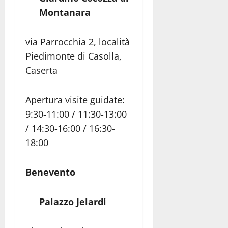
Montanara
via Parrocchia 2, località
Piedimonte di Casolla,
Caserta
Apertura visite guidate:
9:30-11:00 / 11:30-13:00
/ 14:30-16:00 / 16:30-
18:00
Benevento
Palazzo Jelardi