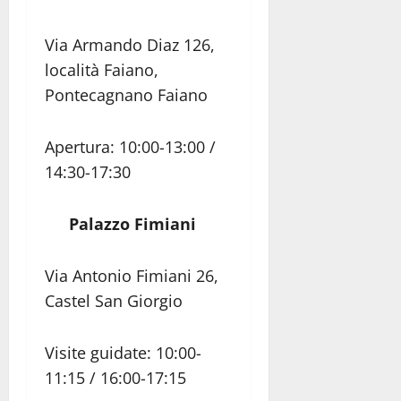
Via Armando Diaz 126,
località Faiano,
Pontecagnano Faiano
Apertura: 10:00-13:00 /
14:30-17:30
Palazzo Fimiani
Via Antonio Fimiani 26,
Castel San Giorgio
Visite guidate: 10:00-
11:15 / 16:00-17:15