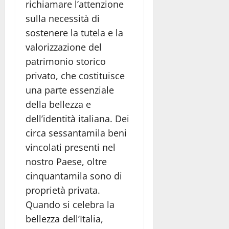
richiamare l’attenzione
sulla necessità di
sostenere la tutela e la
valorizzazione del
patrimonio storico
privato, che costituisce
una parte essenziale
della bellezza e
dell’identità italiana. Dei
circa sessantamila beni
vincolati presenti nel
nostro Paese, oltre
cinquantamila sono di
proprietà privata.
Quando si celebra la
bellezza dell’Italia,