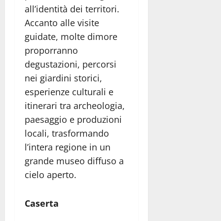
all’identità dei territori.
Accanto alle visite
guidate, molte dimore
proporranno
degustazioni, percorsi
nei giardini storici,
esperienze culturali e
itinerari tra archeologia,
paesaggio e produzioni
locali, trasformando
l’intera regione in un
grande museo diffuso a
cielo aperto.
Caserta