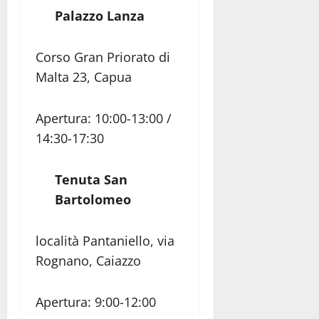
Palazzo Lanza
Corso Gran Priorato di
Malta 23, Capua
Apertura: 10:00-13:00 /
14:30-17:30
Tenuta San
Bartolomeo
località Pantaniello, via
Rognano, Caiazzo
Apertura: 9:00-12:00