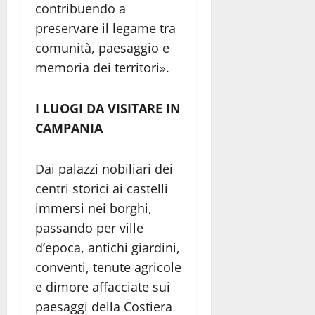
contribuendo a
preservare il legame tra
comunità, paesaggio e
memoria dei territori».
I LUOGI DA VISITARE IN
CAMPANIA
Dai palazzi nobiliari dei
centri storici ai castelli
immersi nei borghi,
passando per ville
d’epoca, antichi giardini,
conventi, tenute agricole
e dimore affacciate sui
paesaggi della Costiera