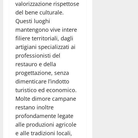
valorizzazione rispettose
del bene culturale.
Questi luoghi
mantengono vive intere
filiere territoriali, dagli
artigiani specializzati ai
professionisti del
restauro e della
progettazione, senza
dimenticare l’indotto
turistico ed economico.
Molte dimore campane
restano inoltre
profondamente legate
alle produzioni agricole
e alle tradizioni locali,