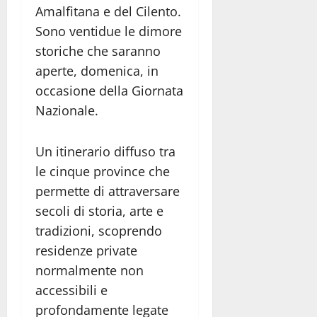
Amalfitana e del Cilento.
Sono ventidue le dimore
storiche che saranno
aperte, domenica, in
occasione della Giornata
Nazionale.
Un itinerario diffuso tra
le cinque province che
permette di attraversare
secoli di storia, arte e
tradizioni, scoprendo
residenze private
normalmente non
accessibili e
profondamente legate