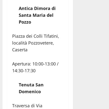
Antica Dimora di
Santa Maria del
Pozzo
Piazza dei Colli Tifatini,
località Pozzovetere,
Caserta
Apertura: 10:00-13:00 /
14:30-17:30
Tenuta San
Domenico
Traversa di Via