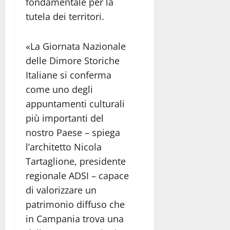
fondamentale per la
tutela dei territori.
«La Giornata Nazionale
delle Dimore Storiche
Italiane si conferma
come uno degli
appuntamenti culturali
più importanti del
nostro Paese – spiega
l’architetto Nicola
Tartaglione, presidente
regionale ADSI – capace
di valorizzare un
patrimonio diffuso che
in Campania trova una