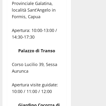
Provinciale Galatina,
località Sant’Angelo in
Formis, Capua
Apertura: 10:00-13:00 /
14:30-17:30
Palazzo di Transo
Corso Lucilio 39, Sessa
Aurunca
Apertura visite guidate:
10:00 / 11:00 / 12:00
Giardino Cocozza di