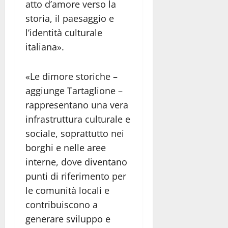
atto d’amore verso la
storia, il paesaggio e
l’identità culturale
italiana».
«Le dimore storiche –
aggiunge Tartaglione –
rappresentano una vera
infrastruttura culturale e
sociale, soprattutto nei
borghi e nelle aree
interne, dove diventano
punti di riferimento per
le comunità locali e
contribuiscono a
generare sviluppo e