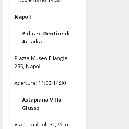
Napoli
Palazzo Dentice di
Accadia
Piazza Museo Filangieri
255, Napoli
Apertura: 11:00-14:30
Astapiana Villa
Giusso
Via Camaldoli 51, Vico