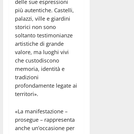
delle sue espressioni
più autentiche. Castelli,
palazzi, ville e giardini
storici non sono
soltanto testimonianze
artistiche di grande
valore, ma luoghi vivi
che custodiscono
memoria, identità e
tradizioni
profondamente legate ai
territori».
«La manifestazione –
prosegue – rappresenta
anche un’occasione per