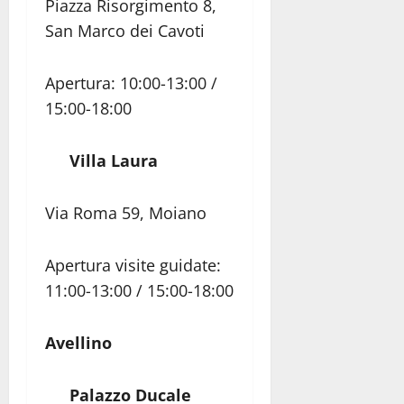
Piazza Risorgimento 8,
San Marco dei Cavoti
Apertura: 10:00-13:00 /
15:00-18:00
Villa Laura
Via Roma 59, Moiano
Apertura visite guidate:
11:00-13:00 / 15:00-18:00
Avellino
Palazzo Ducale