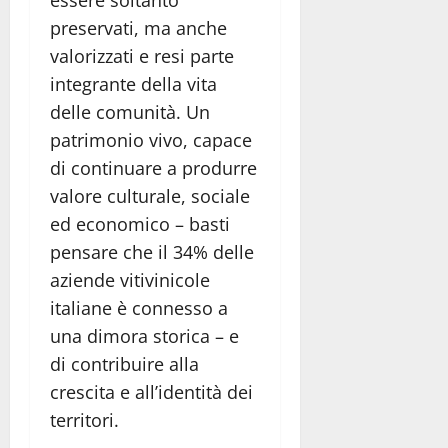
preservati, ma anche
valorizzati e resi parte
integrante della vita
delle comunità. Un
patrimonio vivo, capace
di continuare a produrre
valore culturale, sociale
ed economico – basti
pensare che il 34% delle
aziende vitivinicole
italiane è connesso a
una dimora storica – e
di contribuire alla
crescita e all’identità dei
territori.