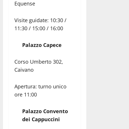
Equense
Visite guidate: 10:30 /
11:30 / 15:00 / 16:00
Palazzo Capece
Corso Umberto 302,
Caivano
Apertura: turno unico
ore 11:00
Palazzo Convento
dei Cappuccini