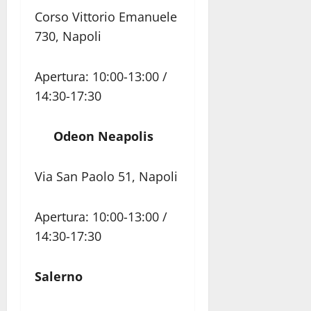
Corso Vittorio Emanuele
730, Napoli
Apertura: 10:00-13:00 /
14:30-17:30
Odeon Neapolis
Via San Paolo 51, Napoli
Apertura: 10:00-13:00 /
14:30-17:30
Salerno