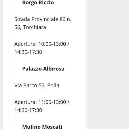
Borgo Riccio
Strada Provinciale 86 n.
56, Torchiara
Apertura: 10:00-13:00 /
14:30-17:30
Palazzo Albirosa
Via Parco 55, Polla
Apertura: 11:00-13:00 /
14:30-17:30
Mulino Moscati