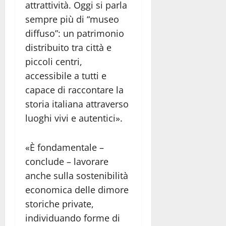
attrattività. Oggi si parla
sempre più di “museo
diffuso”: un patrimonio
distribuito tra città e
piccoli centri,
accessibile a tutti e
capace di raccontare la
storia italiana attraverso
luoghi vivi e autentici».
«È fondamentale –
conclude – lavorare
anche sulla sostenibilità
economica delle dimore
storiche private,
individuando forme di