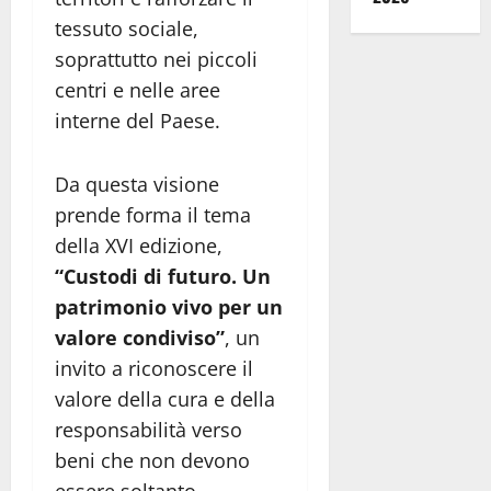
tessuto sociale,
soprattutto nei piccoli
centri e nelle aree
interne del Paese.
Da questa visione
prende forma il tema
della XVI edizione,
“Custodi di futuro. Un
patrimonio vivo per un
valore condiviso”
, un
invito a riconoscere il
valore della cura e della
responsabilità verso
beni che non devono
essere soltanto