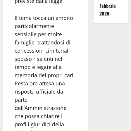
previste dalla legge.
Febbraio
2026
Il tema tocca un ambito
particolarmente
sensibile per molte
famiglie, trattandosi di
concessioni cimiteriali
spesso risalenti nel
tempo e legate alla
memoria dei propri cari.
Resta ora attesa una
risposta ufficiale da
parte
dell’Amministrazione,
che possa chiarire i
profili giuridici della