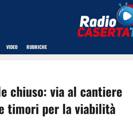
VIDEO
RUBRICHE
e chiuso: via al cantiere
 e timori per la viabilità