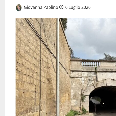
Giovanna Paolino
6 Luglio 2026