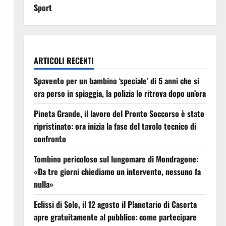
Sport
ARTICOLI RECENTI
Spavento per un bambino ‘speciale’ di 5 anni che si
era perso in spiaggia, la polizia lo ritrova dopo un’ora
Pineta Grande, il lavoro del Pronto Soccorso è stato
ripristinato: ora inizia la fase del tavolo tecnico di
confronto
Tombino pericoloso sul lungomare di Mondragone:
«Da tre giorni chiediamo un intervento, nessuno fa
nulla»
Eclissi di Sole, il 12 agosto il Planetario di Caserta
apre gratuitamente al pubblico: come partecipare