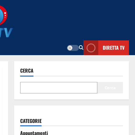
DIRETTA TV
CERCA
Cerca
CATEGORIE
Appuntamenti