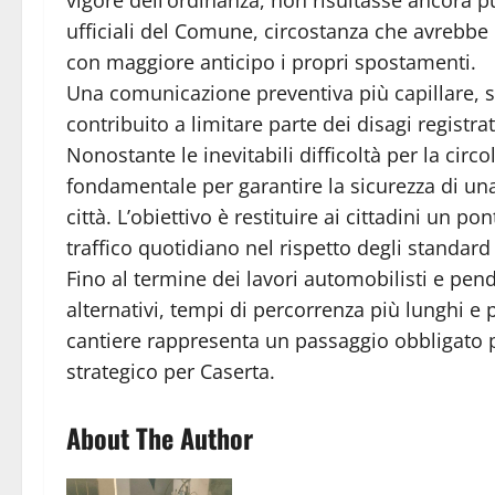
ufficiali del Comune, circostanza che avrebbe 
con maggiore anticipo i propri spostamenti.
Una comunicazione preventiva più capillare, 
contribuito a limitare parte dei disagi registra
Nonostante le inevitabili difficoltà per la circ
fondamentale per garantire la sicurezza di una 
città. L’obiettivo è restituire ai cittadini un 
traffico quotidiano nel rispetto degli standard 
Fino al termine dei lavori automobilisti e pen
alternativi, tempi di percorrenza più lunghi e 
cantiere rappresenta un passaggio obbligato p
strategico per Caserta.
About The Author