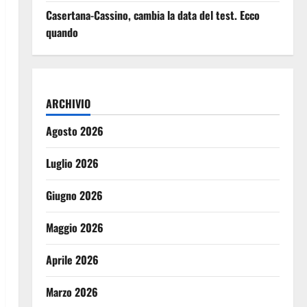
Casertana-Cassino, cambia la data del test. Ecco
quando
ARCHIVIO
Agosto 2026
Luglio 2026
Giugno 2026
Maggio 2026
Aprile 2026
Marzo 2026