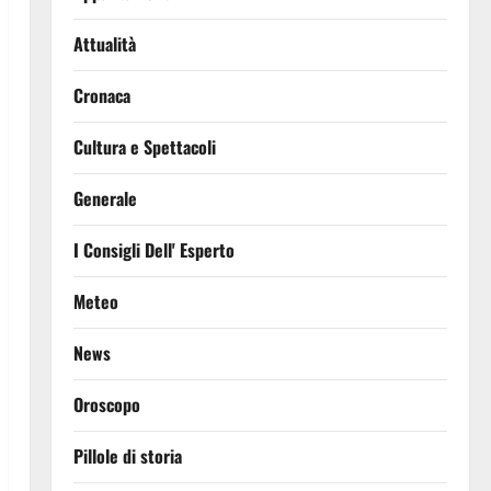
Attualità
Cronaca
Cultura e Spettacoli
Generale
I Consigli Dell' Esperto
Meteo
News
Oroscopo
Pillole di storia