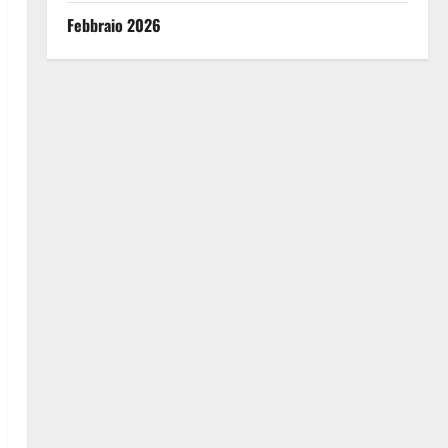
Febbraio 2026