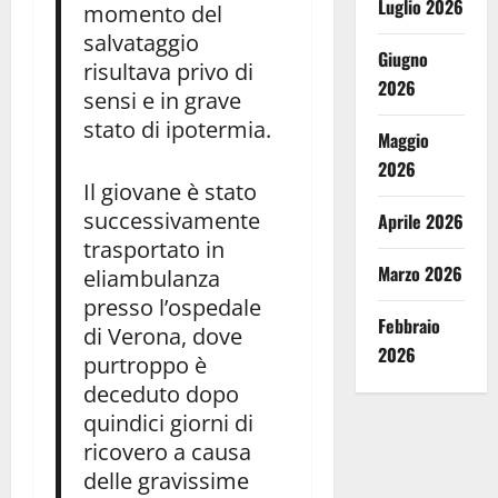
Luglio 2026
momento del
salvataggio
Giugno
risultava privo di
2026
sensi e in grave
stato di ipotermia.
Maggio
2026
Il giovane è stato
successivamente
Aprile 2026
trasportato in
Marzo 2026
eliambulanza
presso l’ospedale
Febbraio
di Verona, dove
2026
purtroppo è
deceduto dopo
quindici giorni di
ricovero a causa
delle gravissime