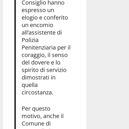
Consiglio hanno
espresso un
elogio e conferito
un encomio
all’assistente di
Polizia
Penitenziaria per il
coraggio, il senso
del dovere e lo
spirito di servizio
dimostrati in
quella
circostanza.
Per questo
motivo, anche il
Comune di