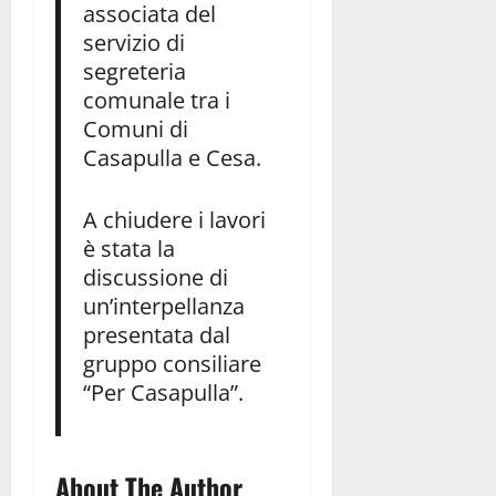
associata del
servizio di
segreteria
comunale tra i
Comuni di
Casapulla e Cesa.
A chiudere i lavori
è stata la
discussione di
un’interpellanza
presentata dal
gruppo consiliare
“Per Casapulla”.
About The Author