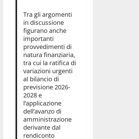
Tra gli argomenti
in discussione
figurano anche
importanti
provvedimenti di
natura finanziaria,
tra cui la ratifica di
variazioni urgenti
al bilancio di
previsione 2026-
2028 e
l’applicazione
dell’avanzo di
amministrazione
derivante dal
rendiconto