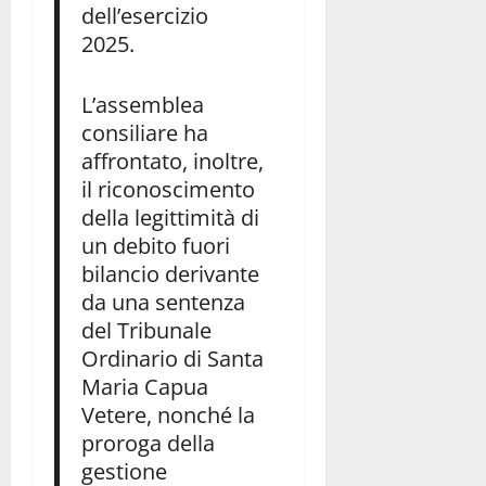
dell’esercizio
2025.
L’assemblea
consiliare ha
affrontato, inoltre,
il riconoscimento
della legittimità di
un debito fuori
bilancio derivante
da una sentenza
del Tribunale
Ordinario di Santa
Maria Capua
Vetere, nonché la
proroga della
gestione