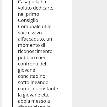
Casapulla ha
voluto dedicare,
nel primo
Consiglio
Comunale utile
successivo
all’accaduto, un
momento di
riconoscimento
pubblico nei
confronti del
giovane
concittadino,
sottolineando
come, nonostante
la giovane età,
abbia messo a