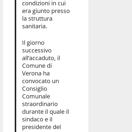
condizioni in cui
era giunto presso
la struttura
sanitaria.
Il giorno
successivo
all’accaduto, il
Comune di
Verona ha
convocato un
Consiglio
Comunale
straordinario
durante il quale il
sindaco e il
presidente del