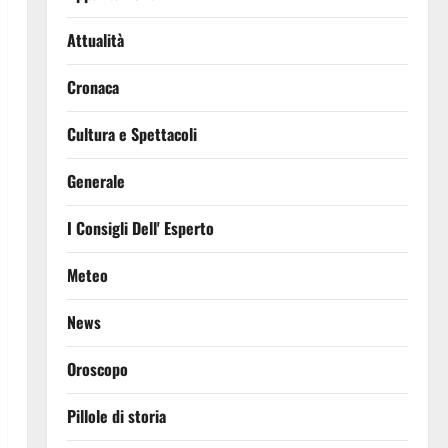
Attualità
Cronaca
Cultura e Spettacoli
Generale
I Consigli Dell' Esperto
Meteo
News
Oroscopo
Pillole di storia