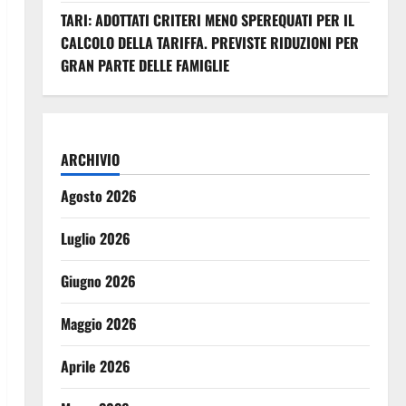
TARI: ADOTTATI CRITERI MENO SPEREQUATI PER IL
CALCOLO DELLA TARIFFA. PREVISTE RIDUZIONI PER
GRAN PARTE DELLE FAMIGLIE
ARCHIVIO
Agosto 2026
Luglio 2026
Giugno 2026
Maggio 2026
Aprile 2026