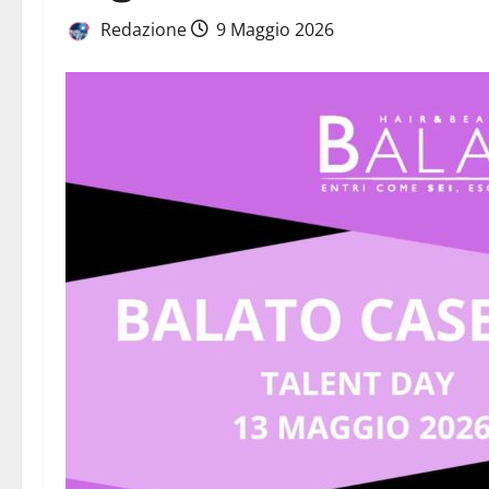
Redazione
9 Maggio 2026