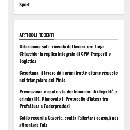
Sport
ARTICOLI RECENTI
Ritorniamo sulla vicenda del lavoratore Luigi
Chiacchio: la replica integrale di CPM Trasporti e
Logistica
Casertana, il lavoro dà i primi frutti: ottime risposte
nel triangolare del Pinto
Prevenzione e contrasto dei fenomeni di illegalità e
criminalità. Rinnovato il Protocollo d’intesa tra
Prefettura e Federpreziosi
Caldo record a Caserta, scatta l’allerta: i consigli per
affrontare l’afa