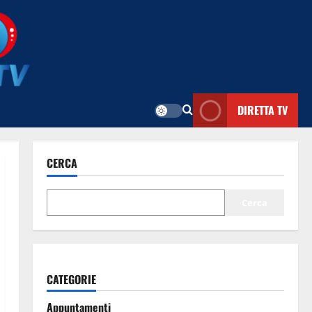
DIRETTA TV
CERCA
Cerca
CATEGORIE
Appuntamenti