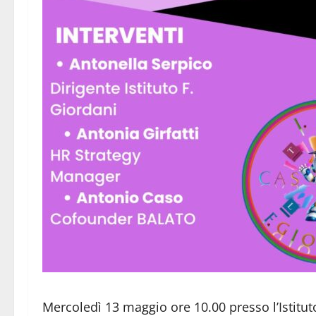
Mercoledì 13 maggio ore 10.00 presso l’Istituto