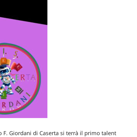
 F. Giordani di Caserta si terrà il primo talent