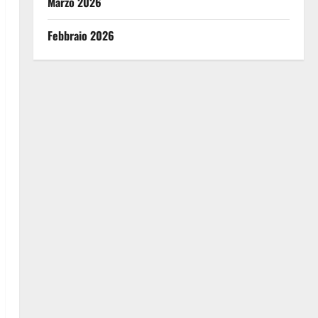
Marzo 2026
Febbraio 2026