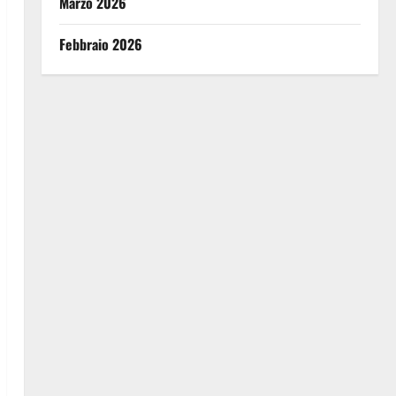
Marzo 2026
Febbraio 2026