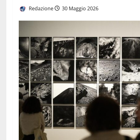
Redazione
30 Maggio 2026