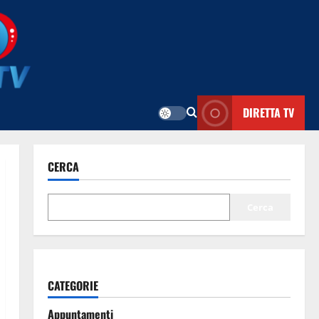
DIRETTA TV
CERCA
Cerca
CATEGORIE
Appuntamenti