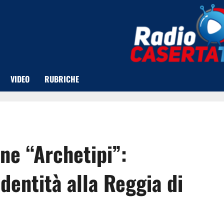
VIDEO
RUBRICHE
ne “Archetipi”:
dentità alla Reggia di