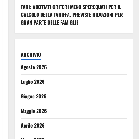
TARI: ADOTTATI CRITERI MENO SPEREQUATI PER IL
CALCOLO DELLA TARIFFA. PREVISTE RIDUZIONI PER
GRAN PARTE DELLE FAMIGLIE
ARCHIVIO
Agosto 2026
Luglio 2026
Giugno 2026
Maggio 2026
Aprile 2026