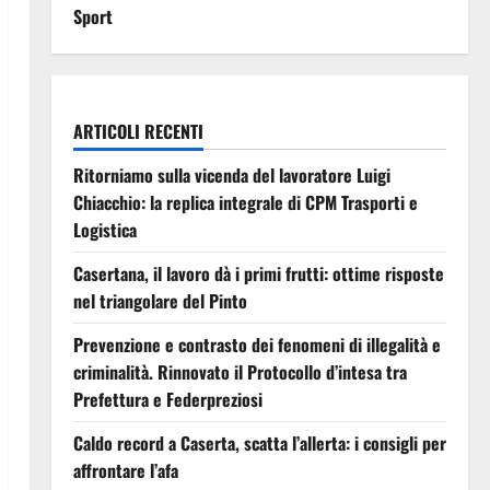
Sport
ARTICOLI RECENTI
Ritorniamo sulla vicenda del lavoratore Luigi
Chiacchio: la replica integrale di CPM Trasporti e
Logistica
Casertana, il lavoro dà i primi frutti: ottime risposte
nel triangolare del Pinto
Prevenzione e contrasto dei fenomeni di illegalità e
criminalità. Rinnovato il Protocollo d’intesa tra
Prefettura e Federpreziosi
Caldo record a Caserta, scatta l’allerta: i consigli per
affrontare l’afa