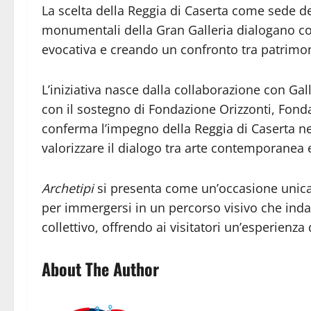
La scelta della Reggia di Caserta come sede de
monumentali della Gran Galleria dialogano con
evocativa e creando un confronto tra patrimo
L’iniziativa nasce dalla collaborazione con Gal
con il sostegno di Fondazione Orizzonti, Fonda
conferma l’impegno della Reggia di Caserta nel
valorizzare il dialogo tra arte contemporanea
Archetipi
si presenta come un’occasione unica 
per immergersi in un percorso visivo che inda
collettivo, offrendo ai visitatori un’esperienza
About The Author