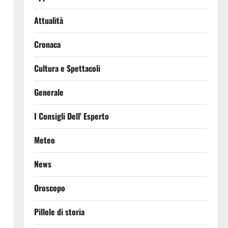
Attualità
Cronaca
Cultura e Spettacoli
Generale
I Consigli Dell' Esperto
Meteo
News
Oroscopo
Pillole di storia