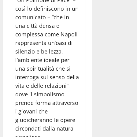
“Un Polmone di Pace” –
così lo definiscono in un
comunicato – “che in
una città densa e
complessa come Napoli
rappresenta un’oasi di
silenzio e bellezza,
l’ambiente ideale per
una spiritualità che si
interroga sul senso della
vita e delle relazioni”
dove il simbolismo
prende forma attraverso
i giovani che
giudicheranno le opere
circondati dalla natura