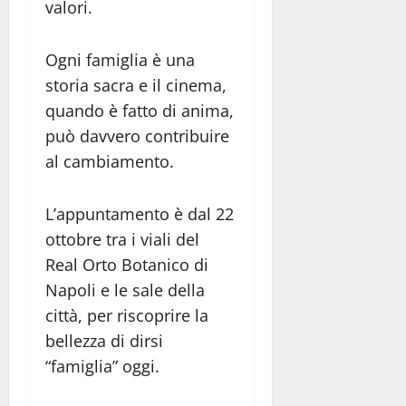
valori.
Ogni famiglia è una
storia sacra e il cinema,
quando è fatto di anima,
può davvero contribuire
al cambiamento.
L’appuntamento è dal 22
ottobre tra i viali del
Real Orto Botanico di
Napoli e le sale della
città, per riscoprire la
bellezza di dirsi
“famiglia” oggi.