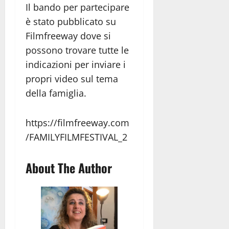
Il bando per partecipare
è stato pubblicato su
Filmfreeway dove si
possono trovare tutte le
indicazioni per inviare i
propri video sul tema
della famiglia.
https://filmfreeway.com
/FAMILYFILMFESTIVAL_2
About The Author