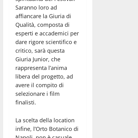
Saranno loro ad
affiancare la Giuria di
Qualità, composta di
esperti e accademici per
dare rigore scientifico e
critico, sarà questa
Giuria Junior, che
rappresenta l’anima
libera del progetto, ad
avere il compito di
selezionare i film
finalisti.
La scelta della location
infine, l’Orto Botanico di
Napoli, non è casuale,