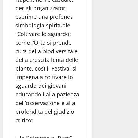
per gli organizzatori
esprime una profonda
simbologia spirituale.
“Coltivare lo sguardo:
come l’Orto si prende
cura della biodiversità e
della crescita lenta delle
piante, così il Festival si
impegna a coltivare lo
sguardo dei giovani,
educandoli alla pazienza
dell’osservazione e alla
profondità del giudizio
critico”.