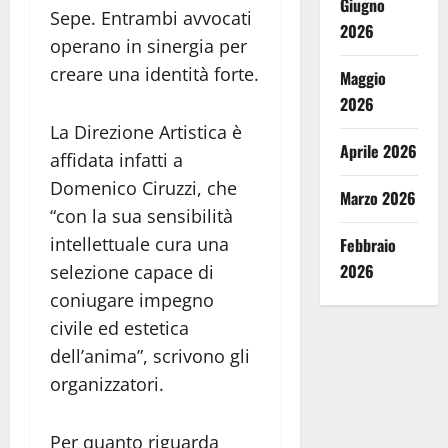
Giugno
Sepe. Entrambi avvocati
2026
operano in sinergia per
creare una identità forte.
Maggio
2026
La Direzione Artistica è
Aprile 2026
affidata infatti a
Domenico Ciruzzi, che
Marzo 2026
“con la sua sensibilità
intellettuale cura una
Febbraio
2026
selezione capace di
coniugare impegno
civile ed estetica
dell’anima”, scrivono gli
organizzatori.
Per quanto riguarda