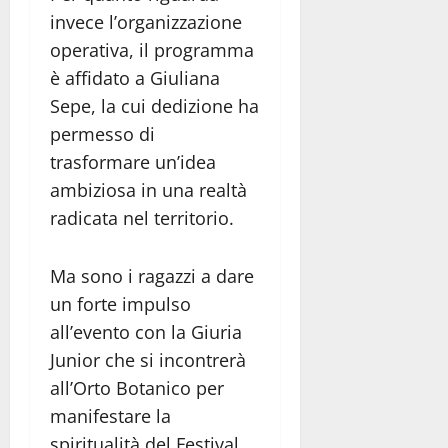
invece l’organizzazione
operativa, il programma
è affidato a Giuliana
Sepe, la cui dedizione ha
permesso di
trasformare un’idea
ambiziosa in una realtà
radicata nel territorio.
Ma sono i ragazzi a dare
un forte impulso
all’evento con la Giuria
Junior che si incontrerà
all’Orto Botanico per
manifestare la
spiritualità del Festival.