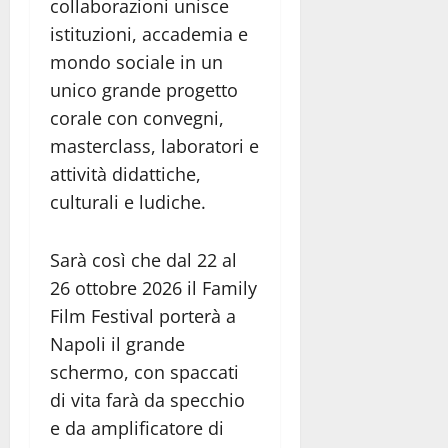
collaborazioni unisce
istituzioni, accademia e
mondo sociale in un
unico grande progetto
corale con convegni,
masterclass, laboratori e
attività didattiche,
culturali e ludiche.
Sarà così che dal 22 al
26 ottobre 2026 il Family
Film Festival porterà a
Napoli il grande
schermo, con spaccati
di vita farà da specchio
e da amplificatore di