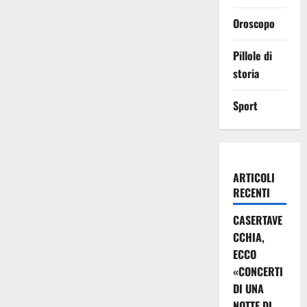
Oroscopo
Pillole di
storia
Sport
ARTICOLI
RECENTI
CASERTAVE
CCHIA,
ECCO
«CONCERTI
DI UNA
NOTTE DI