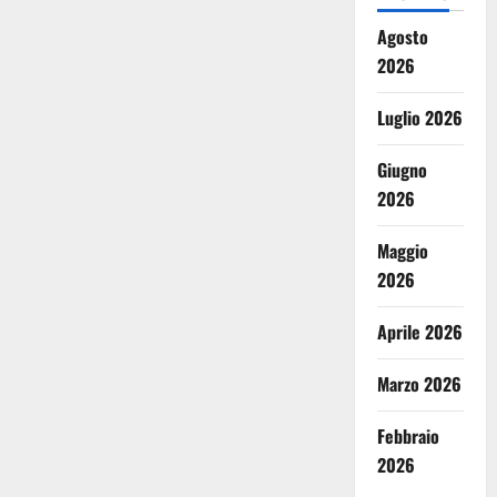
Agosto
2026
Luglio 2026
Giugno
2026
Maggio
2026
Aprile 2026
Marzo 2026
Febbraio
2026